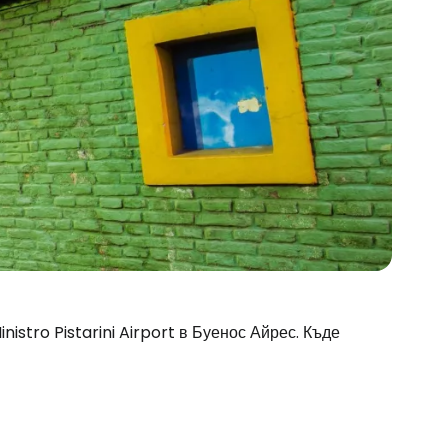
nistro Pistarini Airport в Буенос Айрес. Къде