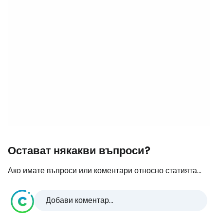
Остават някакви въпроси?
Ако имате въпроси или коментари относно статията...
Добави коментар...