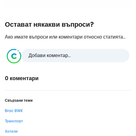
Остават някакви въпроси?
Ако имате въпроси или коментари относно статията...
Добави коментар...
0 коментари
Свързани теми
Brac BWK
Транспорт
Хотели