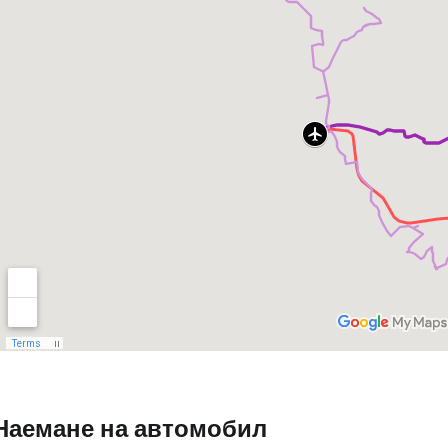
Наемане на автомобил