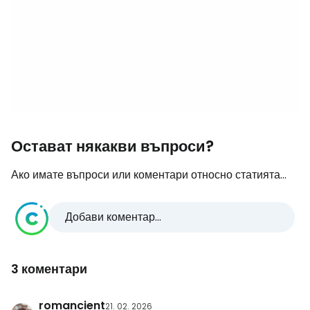
Остават някакви въпроси?
Ако имате въпроси или коментари относно статията...
Добави коментар...
3 коментари
romancient
21. 02. 2026