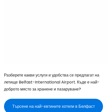
Разберете какви услуги и удобства се предлагат на
летище Belfast-International Airport. Къде е най-
доброто място за хранене и пазаруване?
Търсене на най-евтините хотели в Белфаст