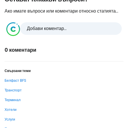
Ако имате въпроси или коментари относно статията...
Добави коментар...
0 коментари
Свързани теми
Белфаст BFS
Транспорт
Терминал
Хотели
Услуги