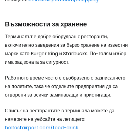
Възможности за хранене
Терминалът е добре оборудван с
ресторанти,
включително заведения за бързо хранене на известни
марки като Burger King и Starbucks. По-голям избор
има зад зоната за сигурност.
Работното време често е съобразено с разписанието
на полетите, така че отделните предприятия да са
отворени за всички заминаващи и пристигащи.
Списък на ресторантите в терминала можете да
намерите на уебсайта на летището:
belfastairport.com/food-drink
.