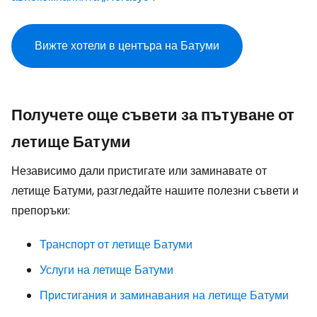
Вижте хотели в центъра на Батуми
Получете още съвети за пътуване от
летище Батуми
Независимо дали пристигате или заминавате от
летище Батуми, разгледайте нашите полезни съвети и
препоръки:
Транспорт от летище Батуми
Услуги на летище Батуми
Пристигания и заминавания на летище Батуми