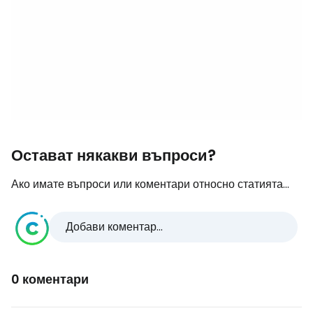
Остават някакви въпроси?
Ако имате въпроси или коментари относно статията...
Добави коментар...
0 коментари