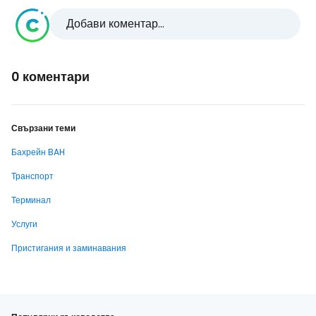
Добави коментар...
0 коментари
Свързани теми
Бахрейн BAH
Транспорт
Терминал
Услуги
Пристигания и заминавания