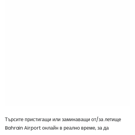
Търсите пристигащи или заминаващи от/за летище
Bahrain Airport онлайн в реално време, за да