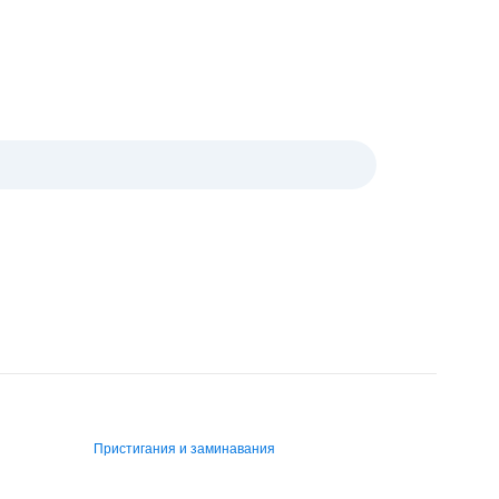
Пристигания и заминавания