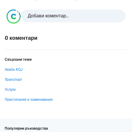
Добави коментар...
0 коментари
Свързани теми
Акаба AQJ
Транспорт
Услуги
Пристигания и заминавания
Популярни ръководства