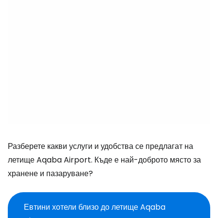
Разберете какви услуги и удобства се предлагат на
летище Aqaba Airport. Къде е най-доброто място за
хранене и пазаруване?
Евтини хотели близо до летище Aqaba