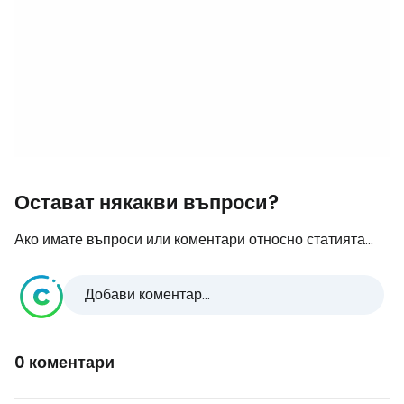
Остават някакви въпроси?
Ако имате въпроси или коментари относно статията...
Добави коментар...
0 коментари