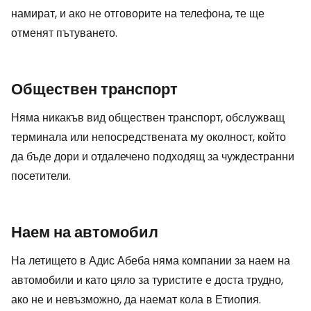
намират, и ако не отговорите на телефона, те ще
отменят пътуването.
Обществен транспорт
Няма никакъв вид обществен транспорт, обслужващ
терминала или непосредствената му околност, който
да бъде дори и отдалечено подходящ за чуждестранни
посетители.
Наем на автомобил
На летището в Адис Абеба няма компании за наем на
автомобили и като цяло за туристите е доста трудно,
ако не и невъзможно, да наемат кола в Етиопия.