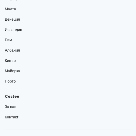
Малта
Венеция
Исландия
Рим
Албания
Кипър
Майорка
Порто
Cestee
За нас
Контакт