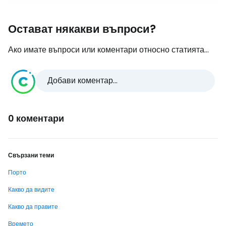
Остават някакви въпроси?
Ако имате въпроси или коментари относно статията...
Добави коментар...
0 коментари
Свързани теми
Порто
Какво да видите
Какво да правите
Времето