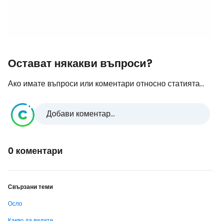
Остават някакви въпроси?
Ако имате въпроси или коментари относно статията...
Добави коментар...
0 коментари
Свързани теми
Осло
Какво да видите