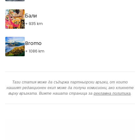
Бали
+ 935 km
Bromo
+ 1086 km
Тази статия може да съдържа партньорски връзки, от които
нашият редакционен екип може да получи комисиони, ако кликнете
върху връзката. Вижте нашата страница за
рекламна политика
.