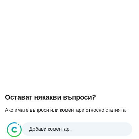
Остават някакви въпроси?
Ако имате въпроси или коментари относно статията...
Добави коментар...