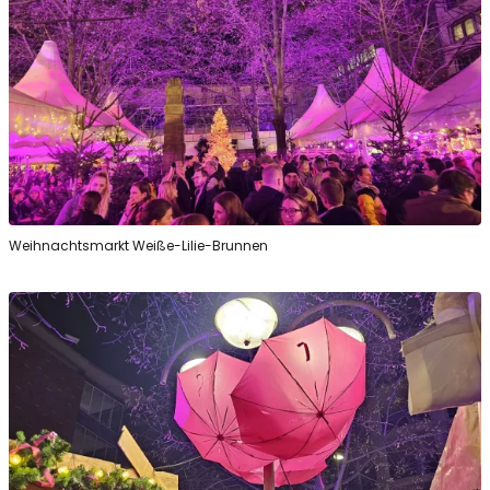
Weihnachtsmarkt Weiße-Lilie-Brunnen