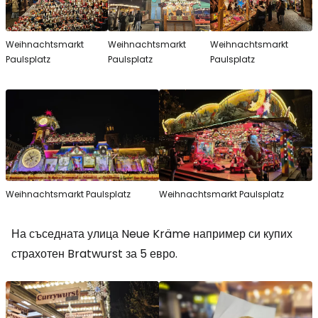
Weihnachtsmarkt
Weihnachtsmarkt
Weihnachtsmarkt
Paulsplatz
Paulsplatz
Paulsplatz
Weihnachtsmarkt Paulsplatz
Weihnachtsmarkt Paulsplatz
На съседната улица Neue Kräme например си купих
страхотен Bratwurst за 5 евро.