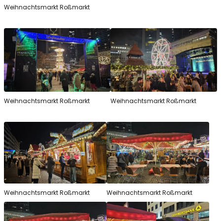
Weihnachtsmarkt Roßmarkt
Weihnachtsmarkt Roßmarkt
Weihnachtsmarkt Roßmarkt
Weihnachtsmarkt Roßmarkt
Weihnachtsmarkt Roßmarkt