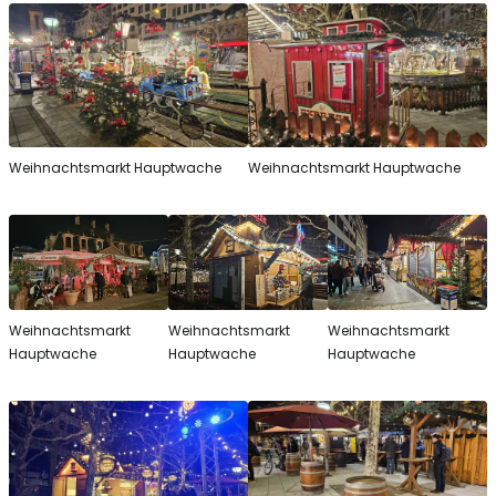
Weihnachtsmarkt Hauptwache
Weihnachtsmarkt Hauptwache
Weihnachtsmarkt
Weihnachtsmarkt
Weihnachtsmarkt
Hauptwache
Hauptwache
Hauptwache