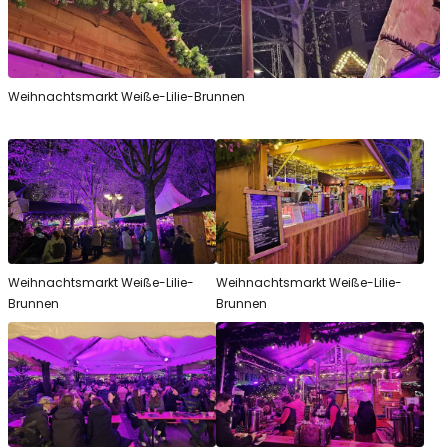
Weihnachtsmarkt Weiße-Lilie-Brunnen
Weihnachtsmarkt Weiße-Lilie-
Weihnachtsmarkt Weiße-Lilie-
Brunnen
Brunnen