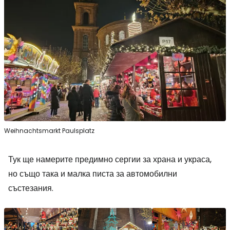
Weihnachtsmarkt Paulsplatz
Тук ще намерите предимно сергии за храна и украса,
но също така и малка писта за автомобилни
състезания.