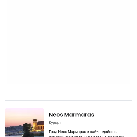
Neos Marmaras
Курорт
Град Неос Мармарас е най-подобен на