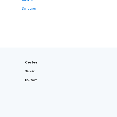
Интернет
Cestee
За нас
Контакт