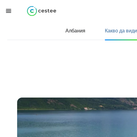
Албания
Какво да види