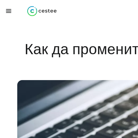
Как да променит