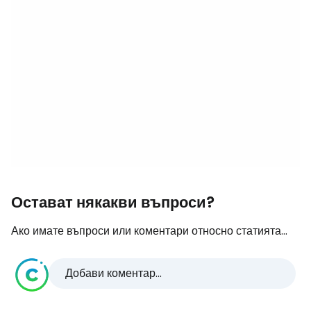
Остават някакви въпроси?
Ако имате въпроси или коментари относно статията...
Добави коментар...