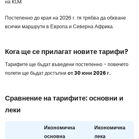
на KLM.
Постепенно до края на 2026 г. тя трябва да обхване
всички маршрути в Европа и Северна Африка.
Кога ще се прилагат новите тарифи?
Тарифите ще бъдат въведени постепенно - повечето
полети ще бъдат достъпни
от 30 юни 2026 г.
Сравнение на тарифите: основни и
леки
Икономична
Икономична
основна
лека