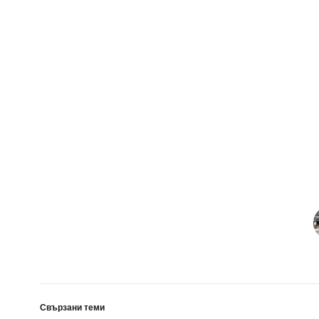
Свързани теми