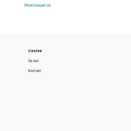
Регистрация на
Cestee
За нас
Контакт