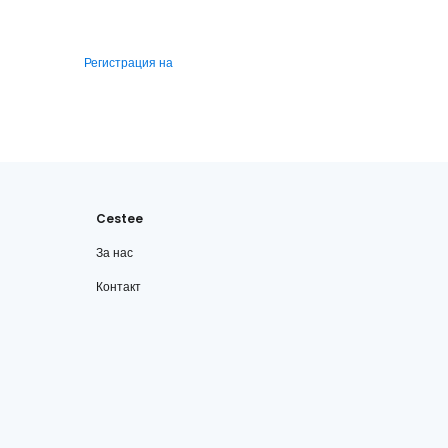
Регистрация на
Cestee
За нас
Контакт