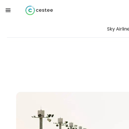
Sky Airlin