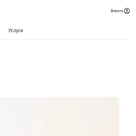
Влезте
Услуги