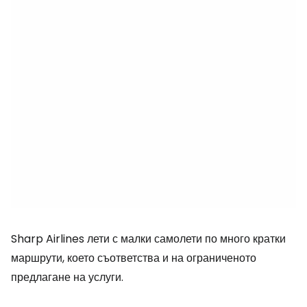
Sharp Airlines лети с малки самолети по много кратки
маршрути, което съответства и на ограниченото
предлагане на услуги.