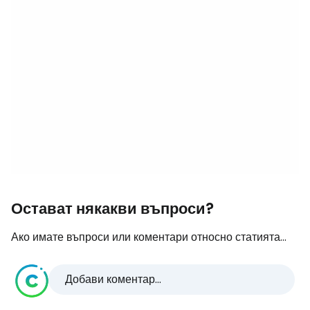
Остават някакви въпроси?
Ако имате въпроси или коментари относно статията...
Добави коментар...