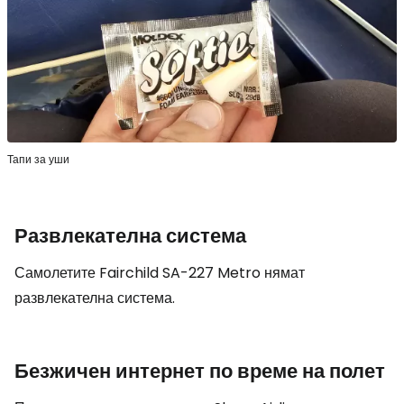
Тапи за уши
Развлекателна система
Самолетите Fairchild SA-227 Metro нямат
развлекателна система.
Безжичен интернет по време на полет