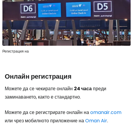
Регистрация на
Онлайн регистрация
Можете да се чекирате онлайн
24 часа
преди
заминаването, както е стандартно.
Можете да се регистрирате онлайн на
omanair.com
или чрез мобилното приложение на
Oman Air
.