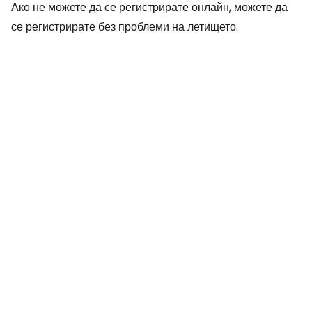
Ако не можете да се регистрирате онлайн, можете да
се регистрирате без проблеми на летището.