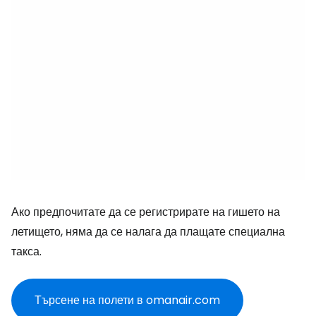
Ако предпочитате да се регистрирате на гишето на
летището, няма да се налага да плащате специална
такса.
Търсене на полети в omanair.com