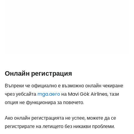
Онлайн регистрация
Въпреки че официално е възможно онлайн чекиране
чрез уебсайта
mga.aero
на Mavi Gök Airlines, тази
опция не функционира за повечето.
Ако онлайн регистрацията не успее, можете да се
регистрирате на летището без никакви проблеми.