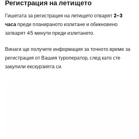
Регистрация на летището
Гишетата за регистрация на летището отварят
2-3
часа
преди планираното излитане и обикновено
затварят 45 минути преди излитането.
Винаги ще получите информация за точното време за
регистрация от Вашия туроператор, след като сте
закупили екскурзията си.