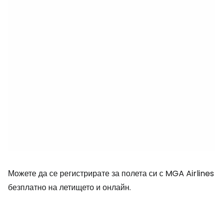
Можете да се регистрирате за полета си с MGA Airlines
безплатно на летището и онлайн.