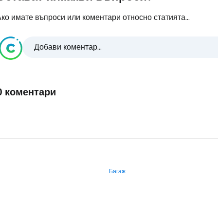
ко имате въпроси или коментари относно статията...
Добави коментар...
0 коментари
Багаж