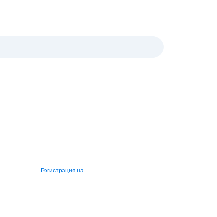
Регистрация на