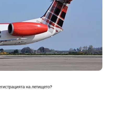
регистрацията на летището?