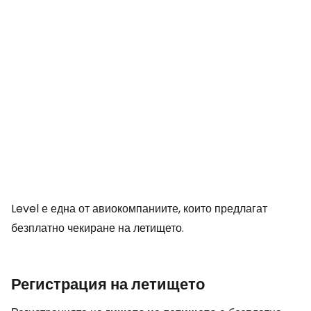
Level е една от авиокомпаниите, които предлагат
безплатно чекиране на летището.
Регистрация на летището