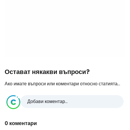
Остават някакви въпроси?
Ако имате въпроси или коментари относно статията...
Добави коментар...
0 коментари