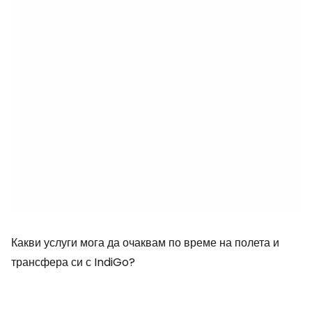
Какви услуги мога да очаквам по време на полета и
трансфера си с IndiGo?