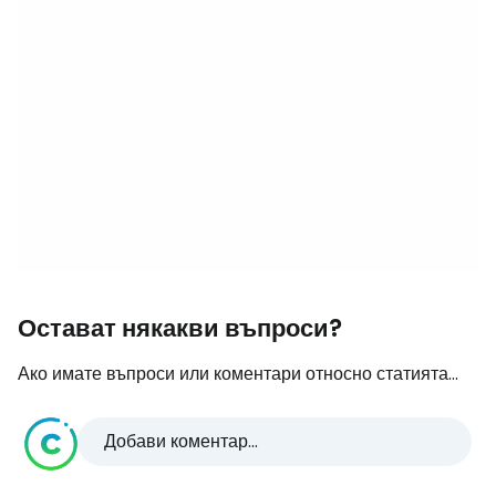
Остават някакви въпроси?
Ако имате въпроси или коментари относно статията...
Добави коментар...