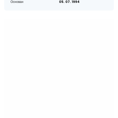
Основан
05. 07. 1994