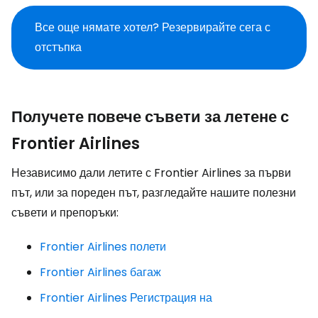
Все още нямате хотел? Резервирайте сега с
отстъпка
Получете повече съвети за летене с
Frontier Airlines
Независимо дали летите с Frontier Airlines за първи
път, или за пореден път, разгледайте нашите полезни
съвети и препоръки:
Frontier Airlines полети
Frontier Airlines багаж
Frontier Airlines Регистрация на