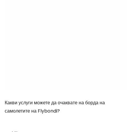
Какви услуги можете да очаквате на борда на
самолетите на Flybondi?