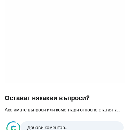
Остават някакви въпроси?
Ако имате въпроси или коментари относно статията...
Добави коментар...