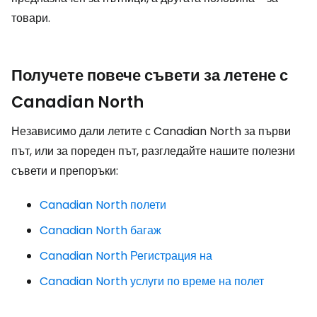
товари.
Получете повече съвети за летене с
Canadian North
Независимо дали летите с Canadian North за първи
път, или за пореден път, разгледайте нашите полезни
съвети и препоръки:
Canadian North полети
Canadian North багаж
Canadian North Регистрация на
Canadian North услуги по време на полет