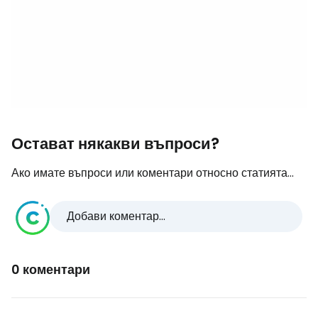
Остават някакви въпроси?
Ако имате въпроси или коментари относно статията...
Добави коментар...
0 коментари