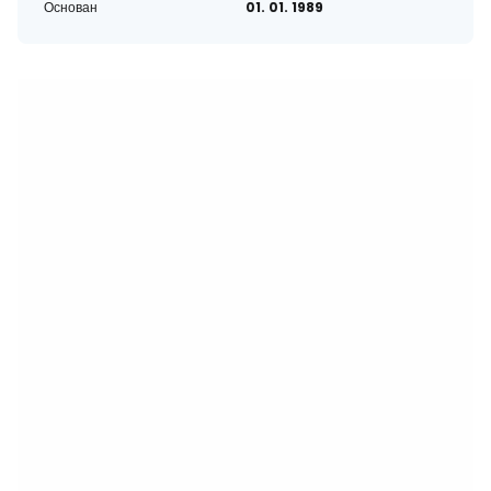
Основан
01. 01. 1989