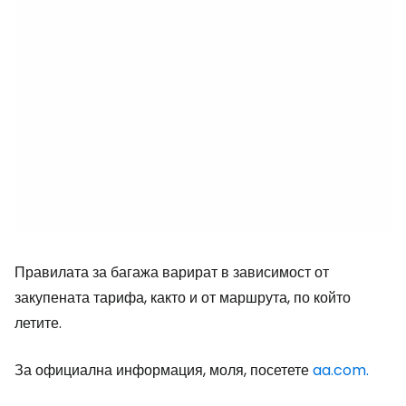
Правилата за багажа варират в зависимост от
закупената тарифа, както и от маршрута, по който
летите.
За официална информация, моля, посетете
aa.com.