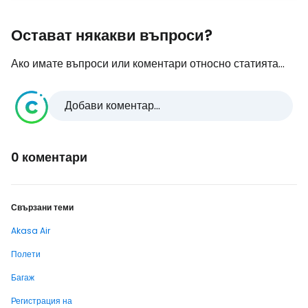
Остават някакви въпроси?
Ако имате въпроси или коментари относно статията...
Добави коментар...
0 коментари
Свързани теми
Akasa Air
Полети
Багаж
Регистрация на