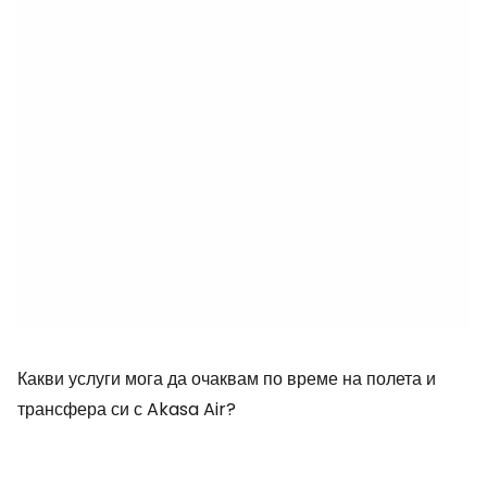
Какви услуги мога да очаквам по време на полета и
трансфера си с Akasa Air?