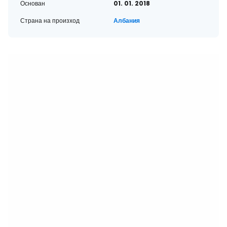
Основан
01. 01. 2018
Страна на произход
Албания