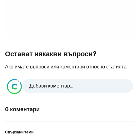
Остават някакви въпроси?
Ако имате въпроси или коментари относно статията...
Добави коментар...
0 коментари
Свързани теми