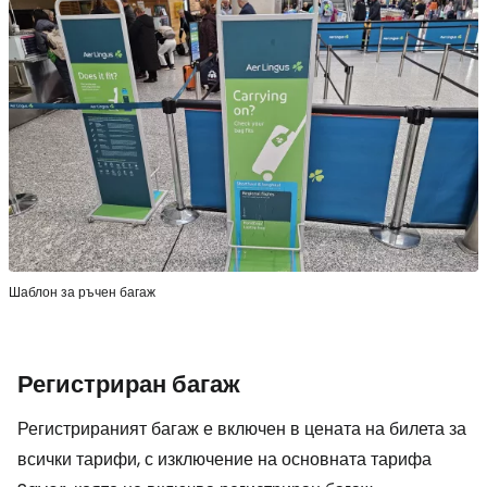
Шаблон за ръчен багаж
Регистриран багаж
Регистрираният багаж е включен в цената на билета за
всички тарифи, с изключение на основната тарифа