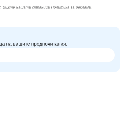
тях. Вижте нашата страница
Политика за реклама
.
ща на вашите предпочитания.