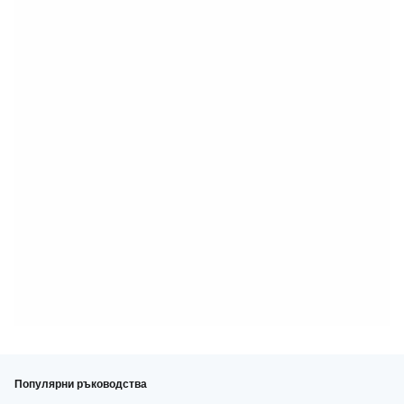
Популярни ръководства