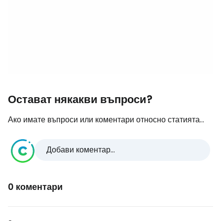
Остават някакви въпроси?
Ако имате въпроси или коментари относно статията...
Добави коментар...
0 коментари